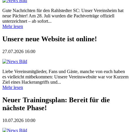
Gute Nachrichten für den Rahlstedter SC: Unser Vereinsheim hat
neue Pächter! Am 28. Juli wurden die Pachtverträge offiziell
unterzeichnet – ab sofort...
Mehr lesen
Unsere neue Website ist online!
27.07.2026 16:00
Liebe Vereinsmitglieder, Fans und Gäste, manche von euch haben
es vielleicht mitbekommen: Unsere Vereinswebsite war vor Kurzem
Ziel eines Hackerangriffs und...
Mehr lesen
Neuer Trainingsplan: Bereit für die
nächste Phase!
10.07.2026 10:00