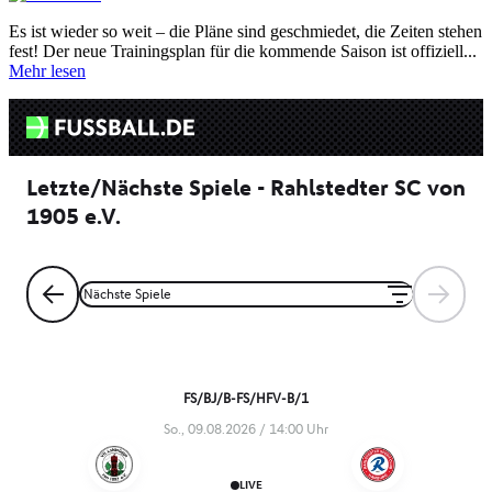
Es ist wieder so weit – die Pläne sind geschmiedet, die Zeiten stehen
fest! Der neue Trainingsplan für die kommende Saison ist offiziell...
Mehr lesen